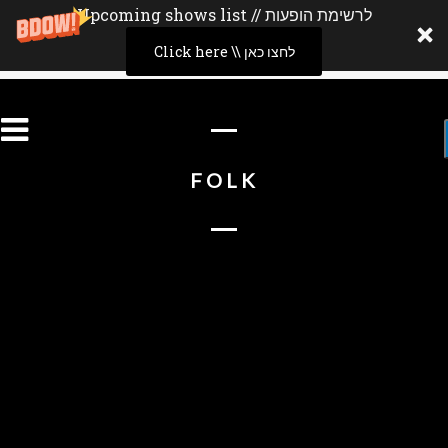
Upcoming shows list // לרשימת הופעות
Click here \\ לחצו כאן
FOLK