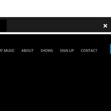
Y MUSIC
ABOUT
SHOWS
SIGN UP
CONTACT