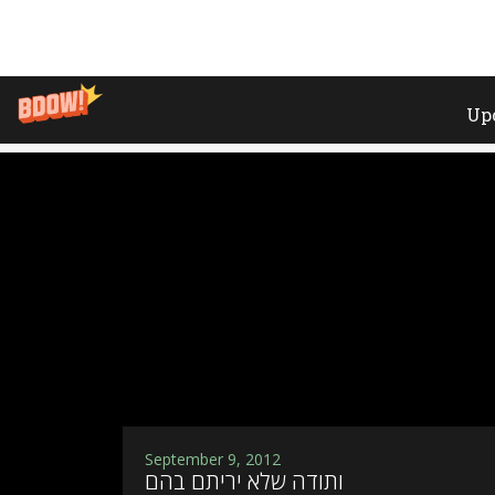
Home
»
פליטים
September 9, 2012
ותודה שלא יריתם בהם