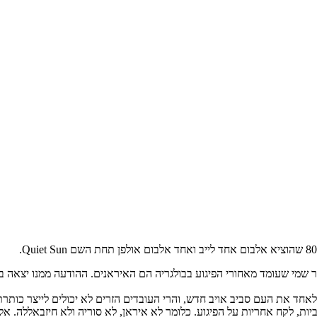
ר שמי שעומד מאחורי הפיגוע בבולגריה הם האיראנים. ההודעה ממנו יצאה בז
לאחד את העם סביב אויב חדש, והרי העובדים הזרים לא יכולים לייצר כותרת ה
ת, לקח אחריות על הפיגוע. כלומר לא איראן, לא סוריה ולא חיזבאללה. אל