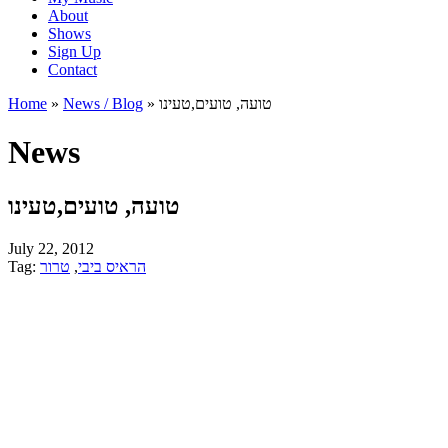
About
Shows
Sign Up
Contact
טועה, טועים,טעינו
»
News / Blog
»
Home
News
טועה, טועים,טעינו
July 22, 2012
הראיס ביבי
,
טרור
Tag: